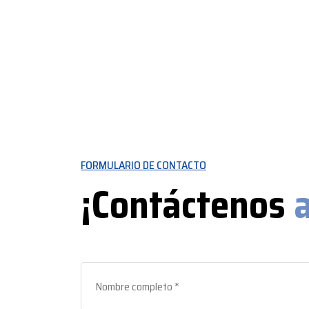
FORMULARIO DE CONTACTO
¡Contáctenos