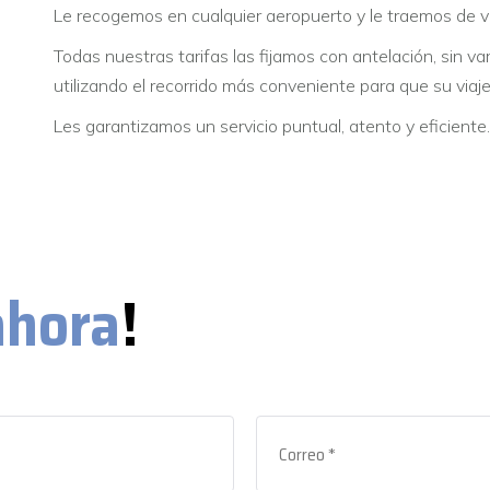
Le recogemos en cualquier aeropuerto y le traemos de v
Todas nuestras tarifas las fijamos con antelación, sin var
utilizando el recorrido más conveniente para que su viaj
Les garantizamos un servicio puntual, atento y eficiente.
ahora
!