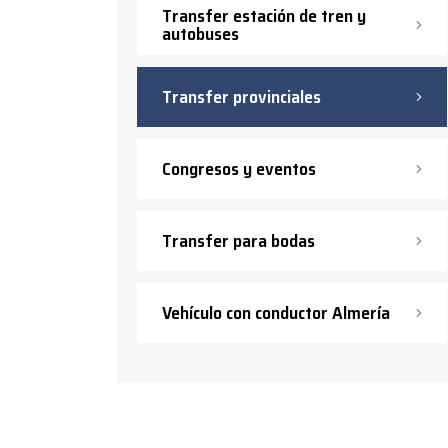
Transfer estación de tren y
autobuses
Transfer provinciales
Congresos y eventos
Transfer para bodas
Vehículo con conductor Almería