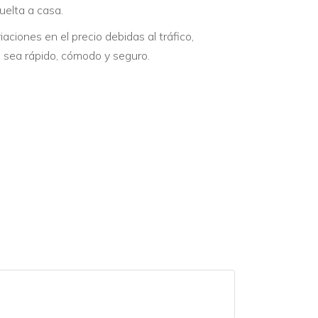
uelta a casa.
iaciones en el precio debidas al tráfico,
e sea rápido, cómodo y seguro.